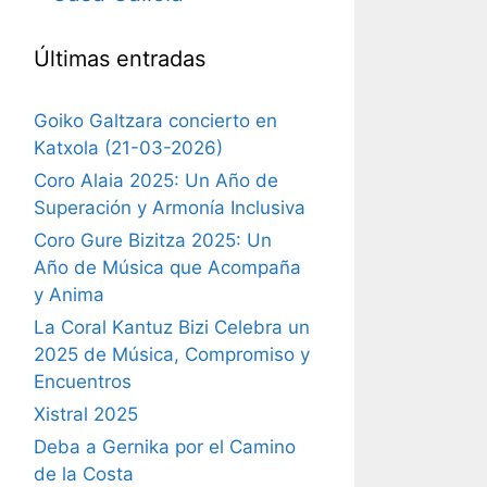
Últimas entradas
Goiko Galtzara concierto en
Katxola (21-03-2026)
Coro Alaia 2025: Un Año de
Superación y Armonía Inclusiva
Coro Gure Bizitza 2025: Un
Año de Música que Acompaña
y Anima
La Coral Kantuz Bizi Celebra un
2025 de Música, Compromiso y
Encuentros
Xistral 2025
Deba a Gernika por el Camino
de la Costa