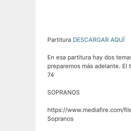
Partitura
DESCARGAR AQUÍ
En esa partitura hay dos tema
preparemos más adelante. El 
74
SOPRANOS
https://www.mediafire.com/
Sopranos