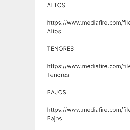
ALTOS
https://www.mediafire.com/
Altos
TENORES
https://www.mediafire.com/
Tenores
BAJOS
https://www.mediafire.com/f
Bajos