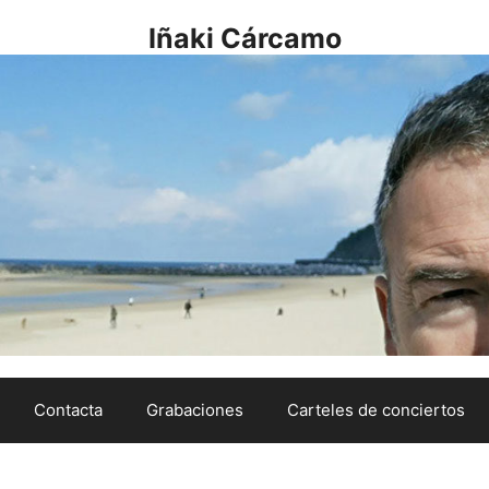
Iñaki Cárcamo
Contacta
Grabaciones
Carteles de conciertos