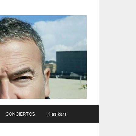
CONCIERTOS
Klasikart