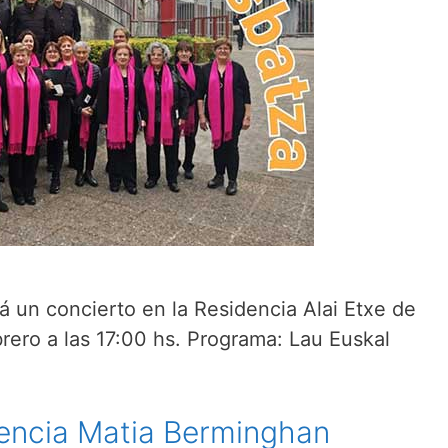
á un concierto en la Residencia Alai Etxe de
rero a las 17:00 hs. Programa: Lau Euskal
dencia Matia Berminghan