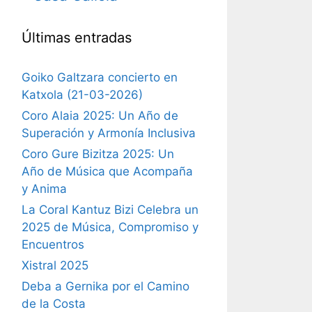
Últimas entradas
Goiko Galtzara concierto en
Katxola (21-03-2026)
Coro Alaia 2025: Un Año de
Superación y Armonía Inclusiva
Coro Gure Bizitza 2025: Un
Año de Música que Acompaña
y Anima
La Coral Kantuz Bizi Celebra un
2025 de Música, Compromiso y
Encuentros
Xistral 2025
Deba a Gernika por el Camino
de la Costa