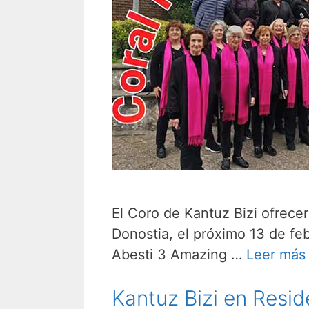
El Coro de Kantuz Bizi ofrecer
Donostia, el próximo 13 de feb
Abesti 3 Amazing …
Leer más
Kantuz Bizi en Resi