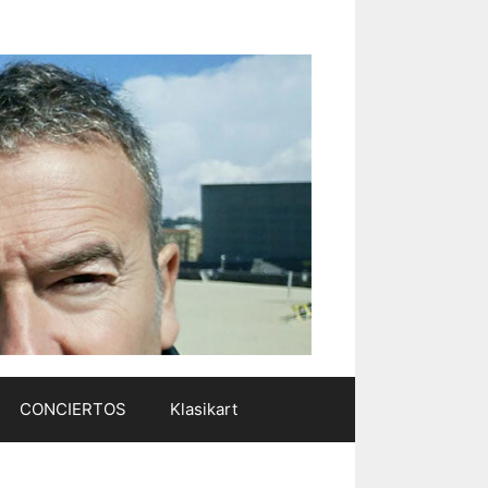
CONCIERTOS
Klasikart