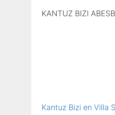
KANTUZ BIZI ABES
Kantuz Bizi en Villa