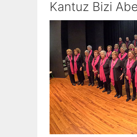
Kantuz Bizi Ab