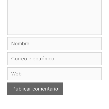
Nombre
Correo
electrónico
Web