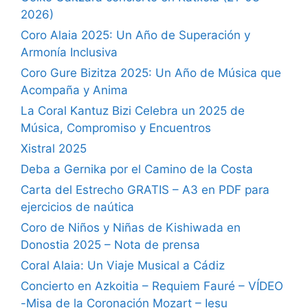
2026)
Coro Alaia 2025: Un Año de Superación y
Armonía Inclusiva
Coro Gure Bizitza 2025: Un Año de Música que
Acompaña y Anima
La Coral Kantuz Bizi Celebra un 2025 de
Música, Compromiso y Encuentros
Xistral 2025
Deba a Gernika por el Camino de la Costa
Carta del Estrecho GRATIS – A3 en PDF para
ejercicios de naútica
Coro de Niños y Niñas de Kishiwada en
Donostia 2025 – Nota de prensa
Coral Alaia: Un Viaje Musical a Cádiz
Concierto en Azkoitia – Requiem Fauré – VÍDEO
-Misa de la Coronación Mozart – Iesu