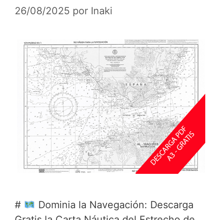
26/08/2025
por
Inaki
#
Dominia la Navegación: Descarga
Gratis la Carta Náutica del Estrecho de