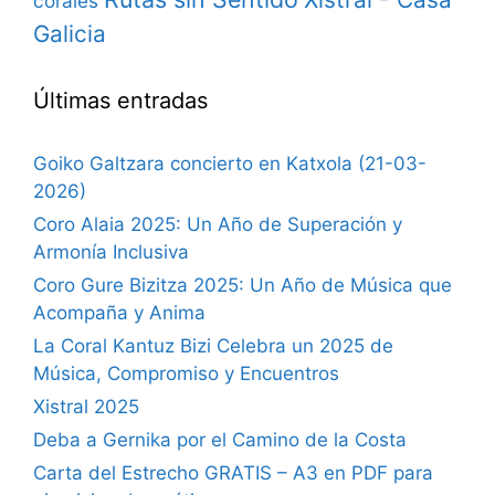
corales
Galicia
Últimas entradas
Goiko Galtzara concierto en Katxola (21-03-
2026)
Coro Alaia 2025: Un Año de Superación y
Armonía Inclusiva
Coro Gure Bizitza 2025: Un Año de Música que
Acompaña y Anima
La Coral Kantuz Bizi Celebra un 2025 de
Música, Compromiso y Encuentros
Xistral 2025
Deba a Gernika por el Camino de la Costa
Carta del Estrecho GRATIS – A3 en PDF para