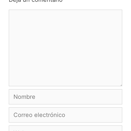
Comentario
Nombre
Correo
electrónico
Web