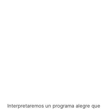
Interpretaremos un programa alegre que