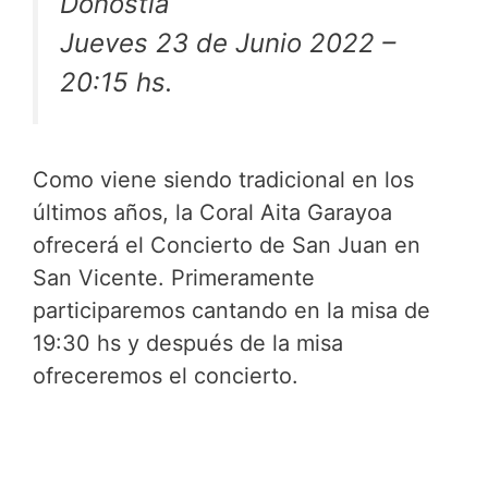
Donostia
Jueves 23 de Junio 2022 –
20:15 hs.
Como viene siendo tradicional en los
últimos años, la Coral Aita Garayoa
ofrecerá el Concierto de San Juan en
San Vicente. Primeramente
participaremos cantando en la misa de
19:30 hs y después de la misa
ofreceremos el concierto.