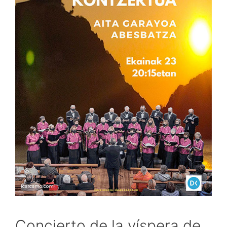
Concierto de la víspera de