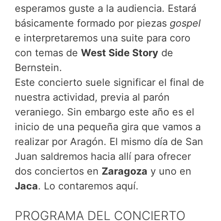
esperamos guste a la audiencia. Estará
básicamente formado por piezas
gospel
e interpretaremos una suite para coro
con temas de
West Side Story
de
Bernstein.
Este concierto suele significar el final de
nuestra actividad, previa al parón
veraniego. Sin embargo este año es el
inicio de una pequeña gira que vamos a
realizar por Aragón. El mismo día de San
Juan saldremos hacia allí para ofrecer
dos conciertos en
Zaragoza
y uno en
Jaca
. Lo contaremos aquí.
PROGRAMA DEL CONCIERTO