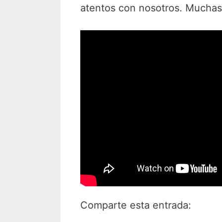
atentos con nosotros. Muchas
Comparte esta entrada: