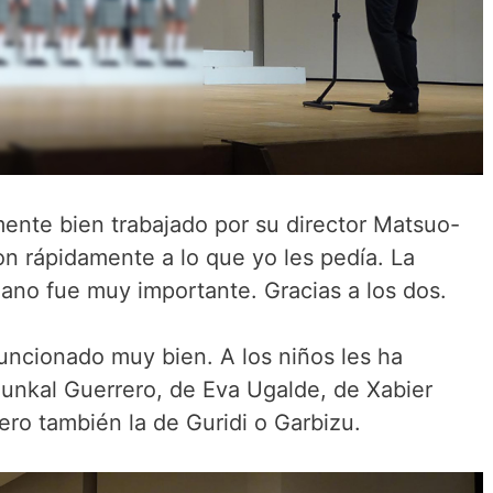
ente bien trabajado por su director Matsuo-
on rápidamente a lo que yo les pedía. La
ano fue muy importante. Gracias a los dos.
uncionado muy bien. A los niños les ha
unkal Guerrero, de Eva Ugalde, de Xabier
ero también la de Guridi o Garbizu.