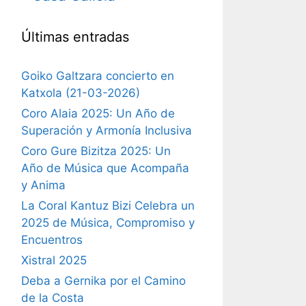
Últimas entradas
Goiko Galtzara concierto en
Katxola (21-03-2026)
Coro Alaia 2025: Un Año de
Superación y Armonía Inclusiva
Coro Gure Bizitza 2025: Un
Año de Música que Acompaña
y Anima
La Coral Kantuz Bizi Celebra un
2025 de Música, Compromiso y
Encuentros
Xistral 2025
Deba a Gernika por el Camino
de la Costa