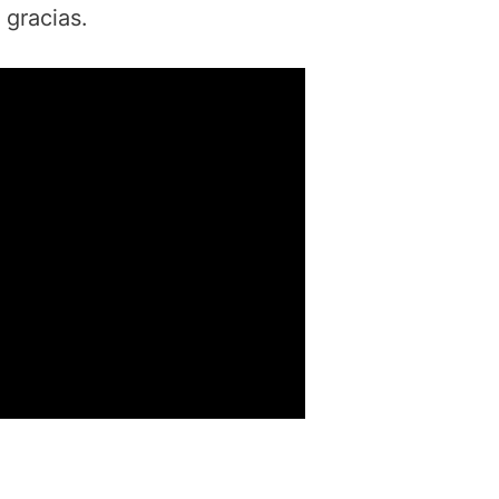
 gracias.