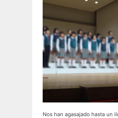
Nos han agasajado hasta un lí