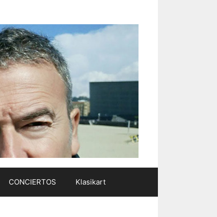
CONCIERTOS
Klasikart