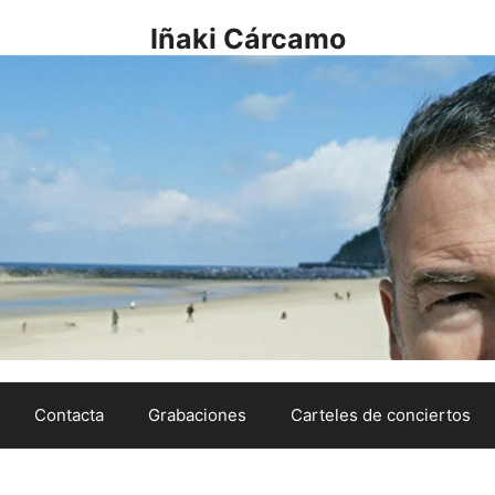
Iñaki Cárcamo
Contacta
Grabaciones
Carteles de conciertos