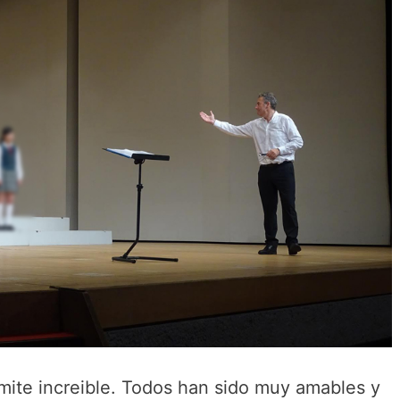
mite increible. Todos han sido muy amables y