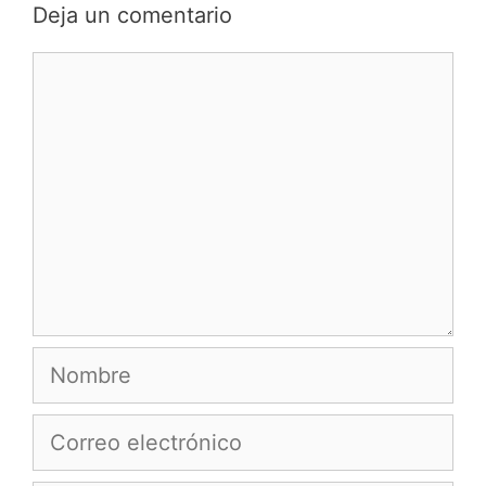
Deja un comentario
Comentario
Nombre
Correo
electrónico