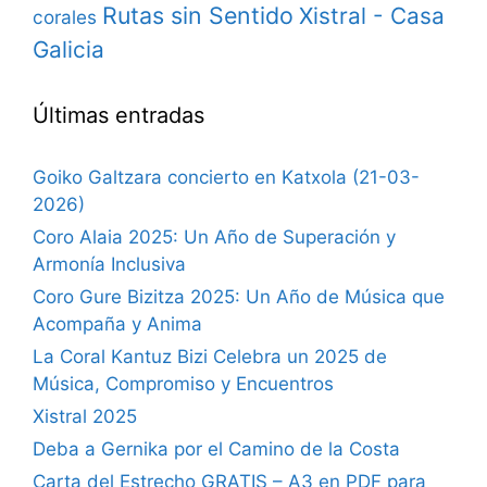
Rutas sin Sentido
Xistral - Casa
corales
Galicia
Últimas entradas
Goiko Galtzara concierto en Katxola (21-03-
2026)
Coro Alaia 2025: Un Año de Superación y
Armonía Inclusiva
Coro Gure Bizitza 2025: Un Año de Música que
Acompaña y Anima
La Coral Kantuz Bizi Celebra un 2025 de
Música, Compromiso y Encuentros
Xistral 2025
Deba a Gernika por el Camino de la Costa
Carta del Estrecho GRATIS – A3 en PDF para