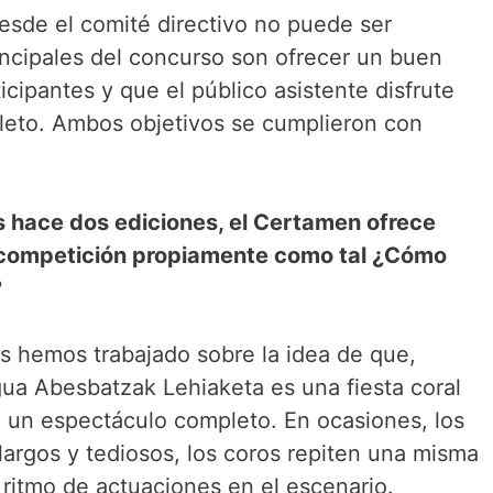
esde el comité directivo no puede ser
rincipales del concurso son ofrecer un buen
icipantes y que el público asistente disfrute
leto. Ambos objetivos se cumplieron con
s hace dos ediciones, el Certamen ofrece
a competición propiamente como tal ¿Cómo
?
s hemos trabajado sobre la idea de que,
ua Abesbatzak Lehiaketa es una fiesta coral
 a un espectáculo completo. En ocasiones, los
argos y tediosos, los coros repiten una misma
 ritmo de actuaciones en el escenario.