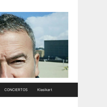
CONCIERTOS
Klasikart