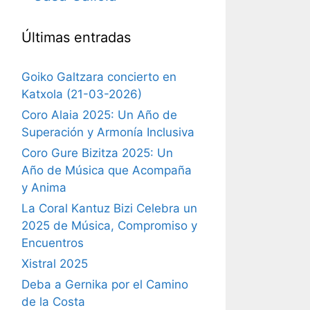
Últimas entradas
Goiko Galtzara concierto en
Katxola (21-03-2026)
Coro Alaia 2025: Un Año de
Superación y Armonía Inclusiva
Coro Gure Bizitza 2025: Un
Año de Música que Acompaña
y Anima
La Coral Kantuz Bizi Celebra un
2025 de Música, Compromiso y
Encuentros
Xistral 2025
Deba a Gernika por el Camino
de la Costa