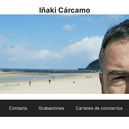
Iñaki Cárcamo
Contacta
Grabaciones
Carteles de conciertos