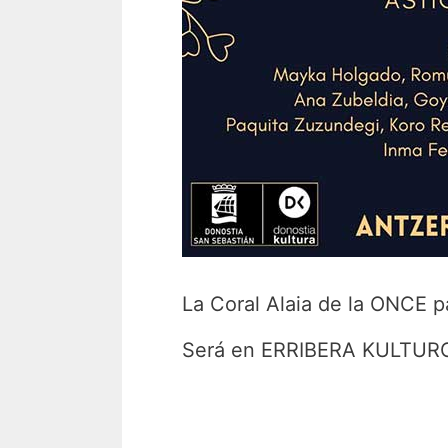
La Coral Alaia de la ONCE pa
Será en ERRIBERA KULTURGUN