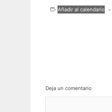
Añadir al calendario
Deja un comentario
Comentario