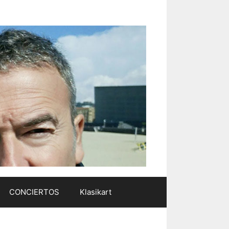
CONCIERTOS
Klasikart