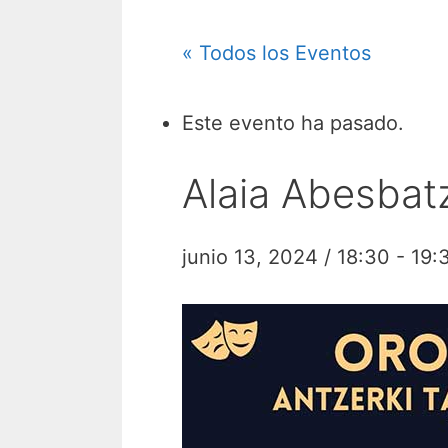
« Todos los Eventos
Este evento ha pasado.
Alaia Abesbat
junio 13, 2024 / 18:30
-
19: