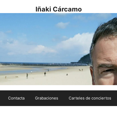
Iñaki Cárcamo
Contacta
Grabaciones
Carteles de conciertos