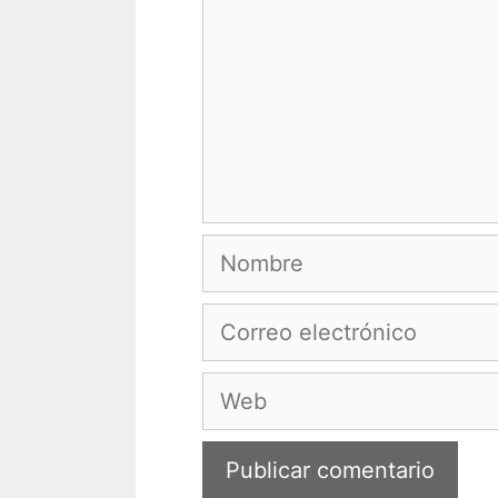
Nombre
Correo
electrónico
Web