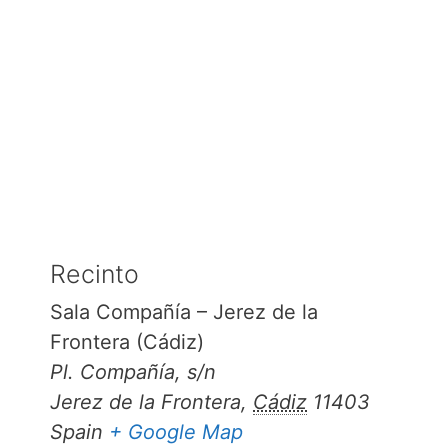
Recinto
Sala Compañía – Jerez de la
Frontera (Cádiz)
Pl. Compañía, s/n
Jerez de la Frontera
,
Cádiz
11403
Spain
+ Google Map