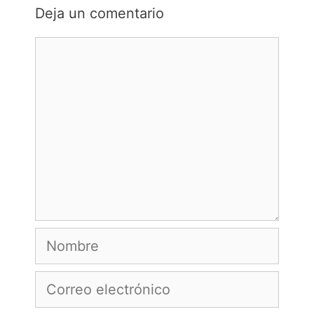
Deja un comentario
Comentario
Nombre
Correo
electrónico