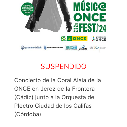
SUSPENDIDO
Concierto de la Coral Alaia de la
ONCE en Jerez de la Frontera
(Cádiz) junto a la Orquesta de
Plectro Ciudad de los Califas
(Córdoba).