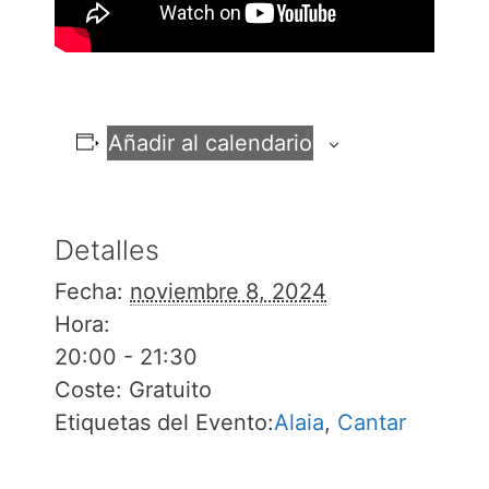
Añadir al calendario
Detalles
Fecha:
noviembre 8, 2024
Hora:
20:00 - 21:30
Coste:
Gratuito
Etiquetas del Evento:
Alaia
,
Cantar