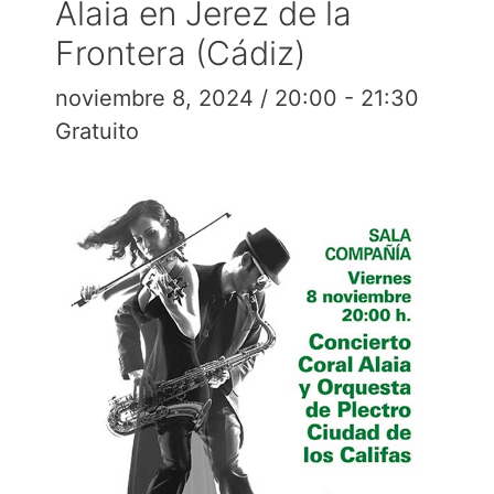
Alaia en Jerez de la
Frontera (Cádiz)
noviembre 8, 2024 / 20:00
-
21:30
Gratuito