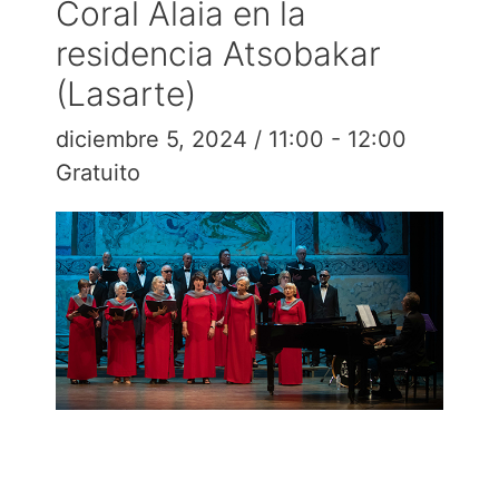
Coral Alaia en la
residencia Atsobakar
(Lasarte)
diciembre 5, 2024 / 11:00
-
12:00
Gratuito