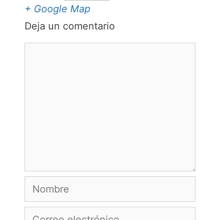
+ Google Map
Deja un comentario
Comentario
Nombre
Correo