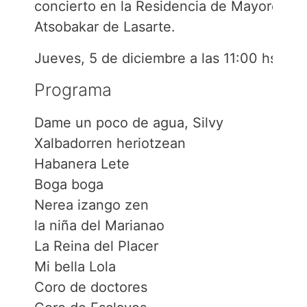
concierto en la Residencia de Mayores
Atsobakar de Lasarte.
Jueves, 5 de diciembre a las 11:00 hs.
Programa
Dame un poco de agua, Silvy
Xalbadorren heriotzean
Habanera Lete
Boga boga
Nerea izango zen
la niña del Marianao
La Reina del Placer
Mi bella Lola
Coro de doctores