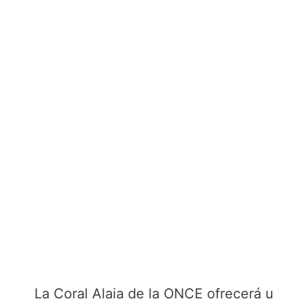
La Coral Alaia de la ONCE ofrecerá un