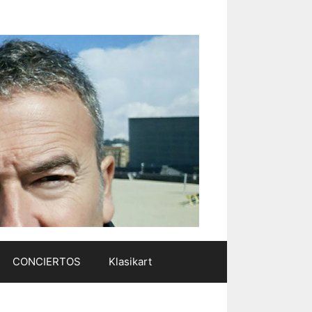
CONCIERTOS
Klasikart