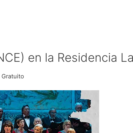
ONCE) en la Residencia 
Gratuito