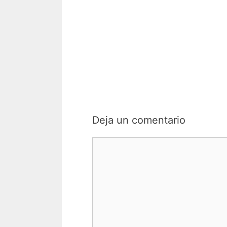
Deja un comentario
Comentario