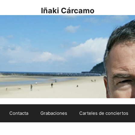
Iñaki Cárcamo
Contacta
Grabaciones
Carteles de conciertos