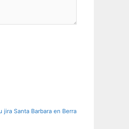
u jira Santa Barbara en Berra