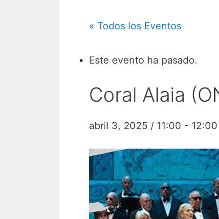
« Todos los Eventos
Este evento ha pasado.
Coral Alaia (
abril 3, 2025 / 11:00
-
12:00