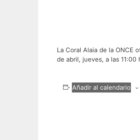
La Coral Alaia de la ONCE o
de abril, jueves, a las 11:00 
Añadir al calendario