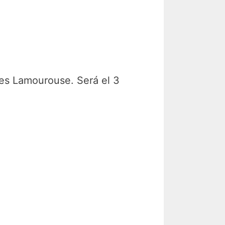
res Lamourouse. Será el 3