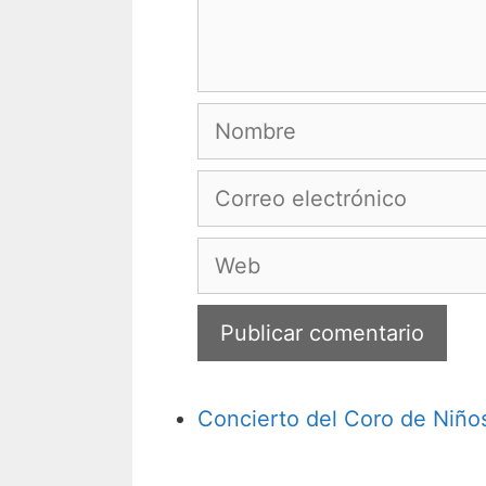
Nombre
Correo
electrónico
Web
Concierto del Coro de Niño