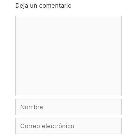
Deja un comentario
Comentario
Nombre
Correo
electrónico