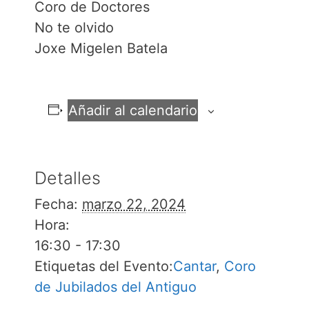
Coro de Doctores
No te olvido
Joxe Migelen Batela
Añadir al calendario
Detalles
Fecha:
marzo 22, 2024
Hora:
16:30 - 17:30
Etiquetas del Evento:
Cantar
,
Coro
de Jubilados del Antiguo