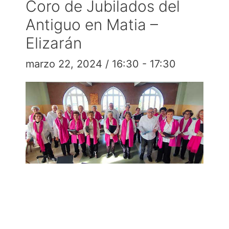
Coro de Jubilados del
Antiguo en Matia –
Elizarán
marzo 22, 2024 / 16:30
-
17:30