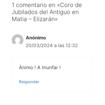
1 comentario en «Coro de
Jubilados del Antiguo en
Matia – Elizarán»
Anónimo
20/03/2024 a las 12:32
Ánimo ! A triunfar !
Responder