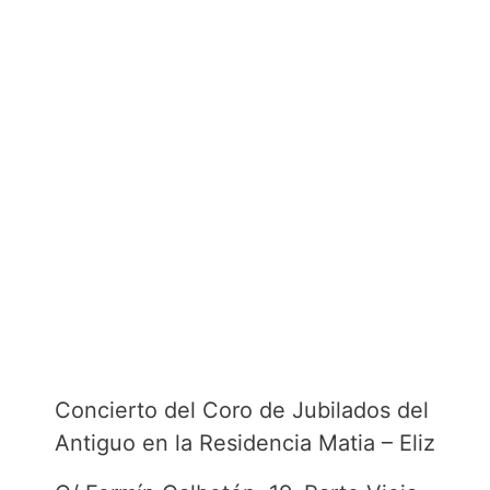
Concierto del Coro de Jubilados del
Antiguo en la Residencia Matia – Elizarán