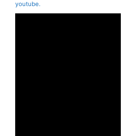
youtube.