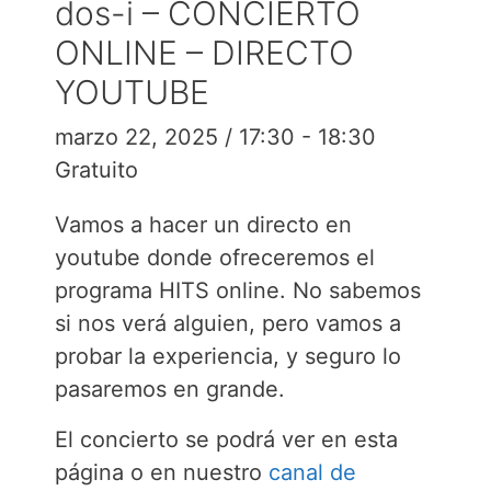
dos-i – CONCIERTO
ONLINE – DIRECTO
YOUTUBE
marzo 22, 2025 / 17:30
-
18:30
Gratuito
Vamos a hacer un directo en
youtube donde ofreceremos el
programa HITS online. No sabemos
si nos verá alguien, pero vamos a
probar la experiencia, y seguro lo
pasaremos en grande.
El concierto se podrá ver en esta
página o en nuestro
canal de