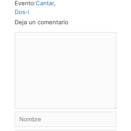
Evento:
Cantar
,
Dos-i
Deja un comentario
Comentario
Nombre