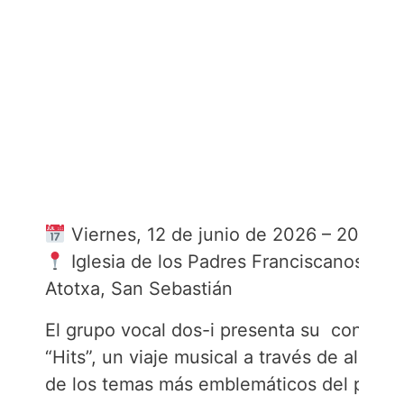
Viernes, 12 de junio de 2026 – 20:00 h
Iglesia de los Padres Franciscanos de
Atotxa, San Sebastián
El grupo vocal
dos-i
presenta su conciert
“Hits”
, un viaje musical a través de alguno
de los temas más emblemáticos del pop y