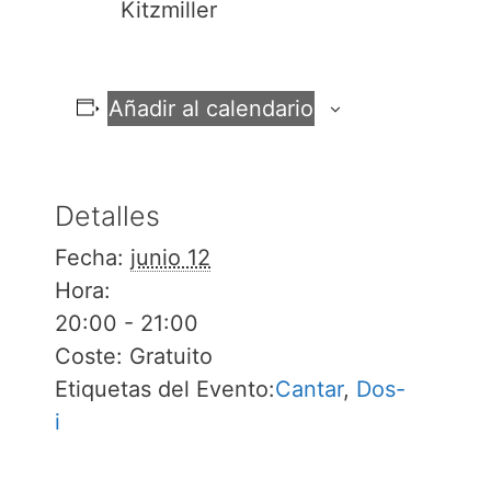
Kitzmiller
Añadir al calendario
Detalles
Fecha:
junio 12
Hora:
20:00 - 21:00
Coste:
Gratuito
Etiquetas del Evento:
Cantar
,
Dos-
i