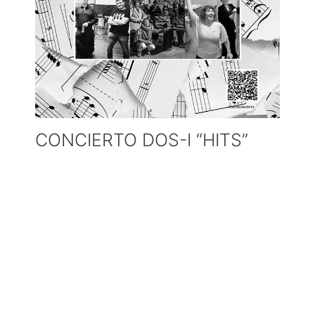
CONCIERTO DOS-I “HITS”