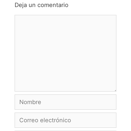
Deja un comentario
Comentario
Nombre
Correo
electrónico