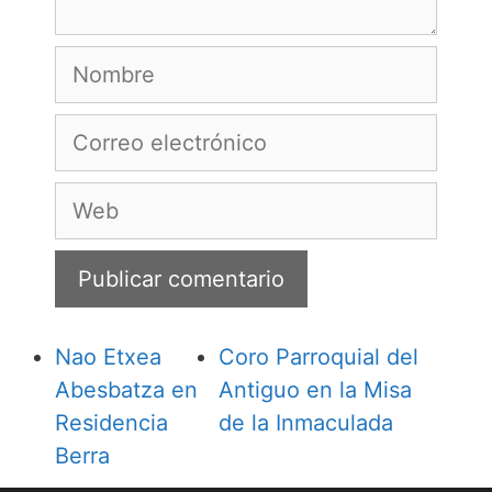
Nombre
Correo
electrónico
Web
Nao Etxea
Coro Parroquial del
Abesbatza en
Antiguo en la Misa
Residencia
de la Inmaculada
Berra