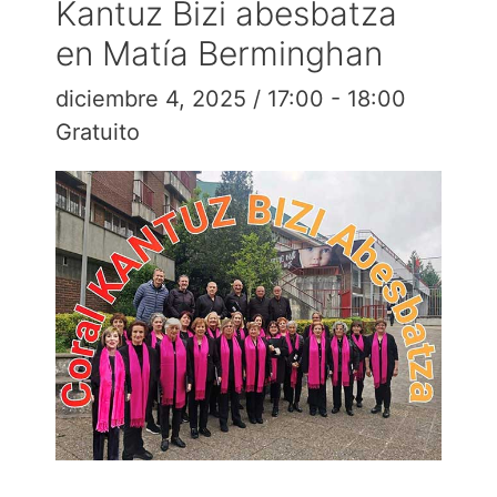
Kantuz Bizi abesbatza
en Matía Berminghan
diciembre 4, 2025 / 17:00
-
18:00
Gratuito