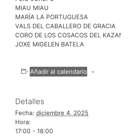
MIAU MIAU
MARÍA LA PORTUGUESA
VALS DEL CABALLERO DE GRACIA
CORO DE LOS COSACOS DEL KAZAN
JOXE MIGELEN BATELA
Añadir al calendario
Detalles
Fecha:
diciembre 4, 2025
Hora:
17:00 - 18:00