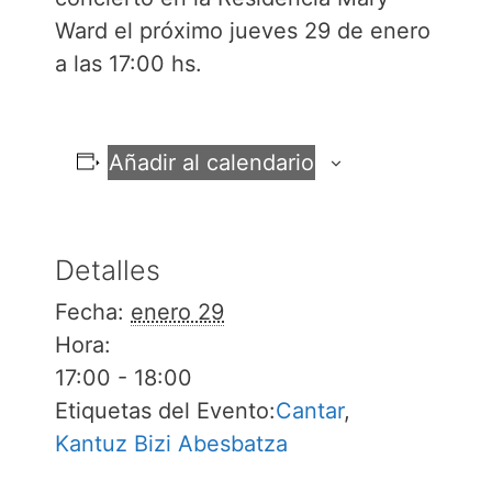
Ward el próximo jueves 29 de enero
a las 17:00 hs.
Añadir al calendario
Detalles
Fecha:
enero 29
Hora:
17:00 - 18:00
Etiquetas del Evento:
Cantar
,
Kantuz Bizi Abesbatza