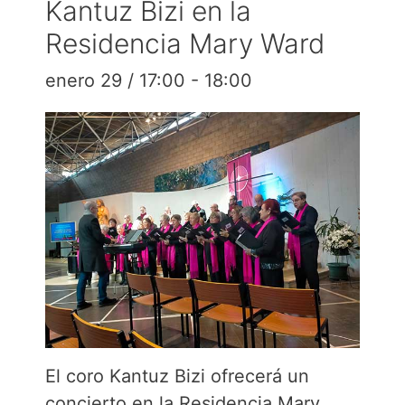
Kantuz Bizi en la
Residencia Mary Ward
enero 29 / 17:00
-
18:00
El coro Kantuz Bizi ofrecerá un
concierto en la Residencia Mary