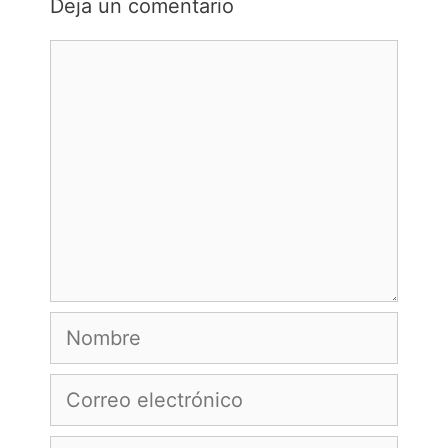
Deja un comentario
Comentario
Nombre
Correo
electrónico