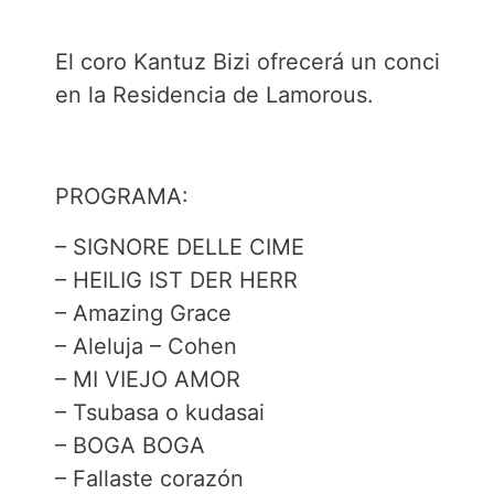
El coro Kantuz Bizi ofrecerá un concierto
en la Residencia de Lamorous.
PROGRAMA:
– SIGNORE DELLE CIME
– HEILIG IST DER HERR
– Amazing Grace
– Aleluja – Cohen
– MI VIEJO AMOR
– Tsubasa o kudasai
– BOGA BOGA
– Fallaste corazón