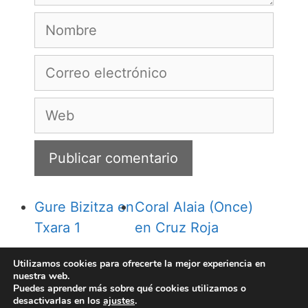
Nombre
Correo
electrónico
Web
Gure Bizitza en
Coral Alaia (Once)
Txara 1
en Cruz Roja
Utilizamos cookies para ofrecerte la mejor experiencia en
nuestra web.
Puedes aprender más sobre qué cookies utilizamos o
desactivarlas en los
ajustes
.