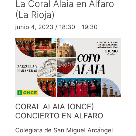
La Coral Alaia en Alfaro
(La Rioja)
junio 4, 2023 / 18:30
-
19:30
CORAL ALAIA (ONCE)
CONCIERTO EN ALFARO
Colegiata de San Miguel Arcángel