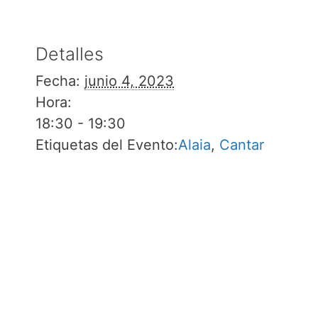
Detalles
Fecha:
junio 4, 2023
Hora:
18:30 - 19:30
Etiquetas del Evento:
Alaia
,
Cantar