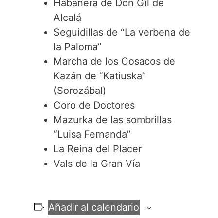
Habanera de Don Gil de
Alcalá
Seguidillas de “La verbena de
la Paloma”
Marcha de los Cosacos de
Kazán de “Katiuska”
(Sorozábal)
Coro de Doctores
Mazurka de las sombrillas
“Luisa Fernanda”
La Reina del Placer
Vals de la Gran Vía
Añadir al calendario