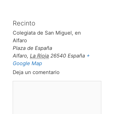
Recinto
Colegiata de San Miguel, en
Alfaro
Plaza de España
Alfaro
,
La Rioja
26540
España
+
Google Map
Deja un comentario
Comentario