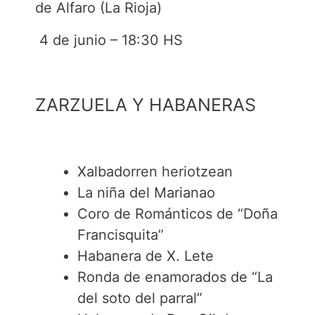
de Alfaro (La Rioja)
4 de junio – 18:30 HS
ZARZUELA Y HABANERAS
Xalbadorren heriotzean
La niña del Marianao
Coro de Románticos de “Doña
Francisquita”
Habanera de X. Lete
Ronda de enamorados de “La
del soto del parral”