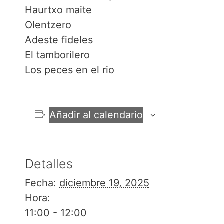
Haurtxo maite
Olentzero
Adeste fideles
El tamborilero
Los peces en el rio
Añadir al calendario
Detalles
Fecha:
diciembre 19, 2025
Hora:
11:00 - 12:00