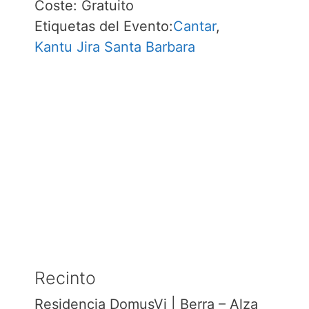
Coste:
Gratuito
Etiquetas del Evento:
Cantar
,
Kantu Jira Santa Barbara
Recinto
Residencia DomusVi | Berra – Alza