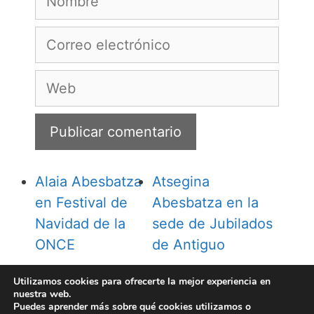
Correo
electrónico
Web
Alaia Abesbatza
Atsegina
en Festival de
Abesbatza en la
Navidad de la
sede de Jubilados
ONCE
de Antiguo
Utilizamos cookies para ofrecerte la mejor experiencia en
nuestra web.
Puedes aprender más sobre qué cookies utilizamos o