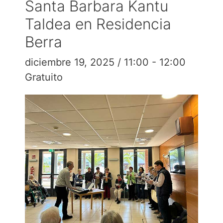
Santa Barbara Kantu
Taldea en Residencia
Berra
diciembre 19, 2025 / 11:00
-
12:00
Gratuito