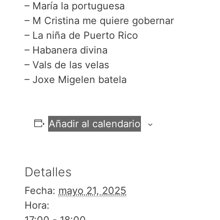
– María la portuguesa
– M Cristina me quiere gobernar
– La niña de Puerto Rico
– Habanera divina
– Vals de las velas
– Joxe Migelen batela
Añadir al calendario
Detalles
Fecha:
mayo 21, 2025
Hora: