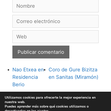
Nombre
Correo
electrónico
Web
Nao Etxea en
Coro de Gure Bizitza
Residencia
en Sanitas (Miramón)
Berio
Utilizamos cookies para ofrecerte la mejor experiencia en
nuestra web.
Puedes aprender más sobre qué cookies utilizamos o
desactivarlas en los
ajustes
.