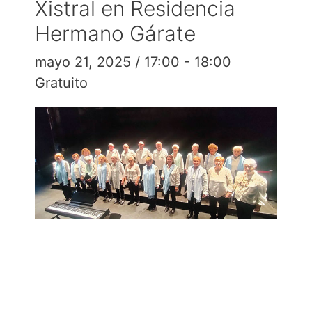
Xistral en Residencia
Hermano Gárate
mayo 21, 2025 / 17:00
-
18:00
Gratuito