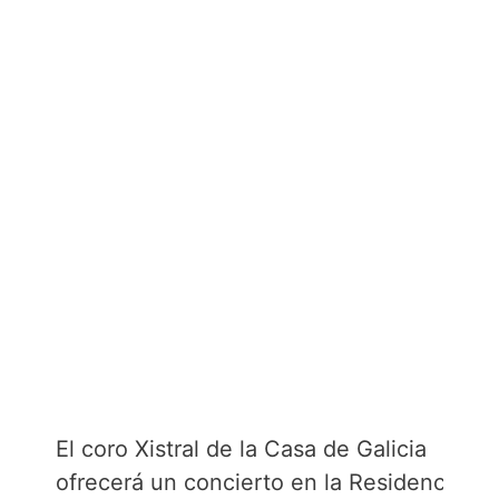
El coro Xistral de la Casa de Galicia
ofrecerá un concierto en la Residencia