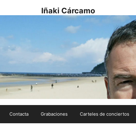
Iñaki Cárcamo
Contacta
Grabaciones
Carteles de conciertos