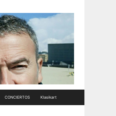
CONCIERTOS
Klasikart