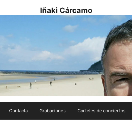
Iñaki Cárcamo
Contacta
Grabaciones
Carteles de conciertos