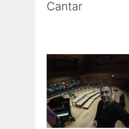
Cantar