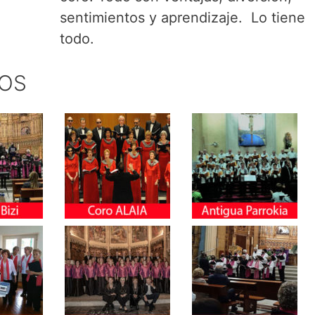
sentimientos y aprendizaje. Lo tiene
todo.
ROS