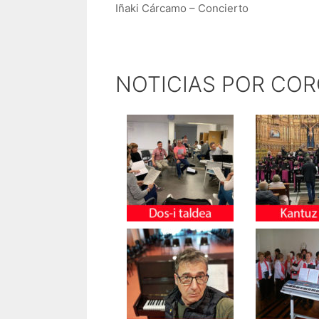
Iñaki Cárcamo – Concierto
NOTICIAS POR CO