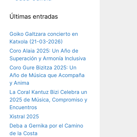
Últimas entradas
Goiko Galtzara concierto en
Katxola (21-03-2026)
Coro Alaia 2025: Un Año de
Superación y Armonía Inclusiva
Coro Gure Bizitza 2025: Un
Año de Música que Acompaña
y Anima
La Coral Kantuz Bizi Celebra un
2025 de Música, Compromiso y
Encuentros
Xistral 2025
Deba a Gernika por el Camino
de la Costa