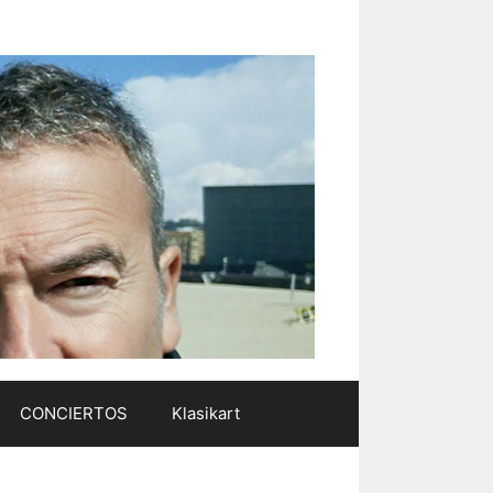
CONCIERTOS
Klasikart