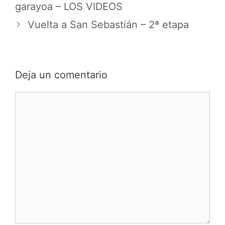
garayoa – LOS VIDEOS
Vuelta a San Sebastián – 2ª etapa
Deja un comentario
Comentario