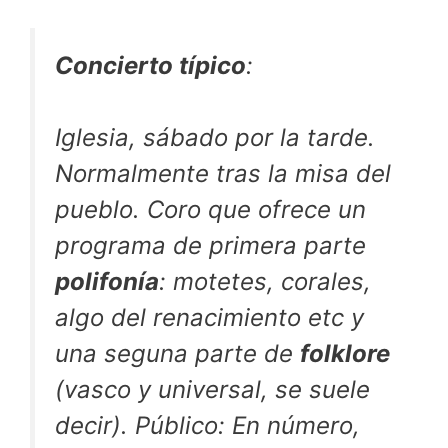
Concierto típico
:
Iglesia, sábado por la tarde.
Normalmente tras la misa del
pueblo. Coro que ofrece un
programa de primera parte
polifonía
: motetes, corales,
algo del renacimiento etc y
una seguna parte de
folklore
(vasco y universal, se suele
decir). Público: En número,