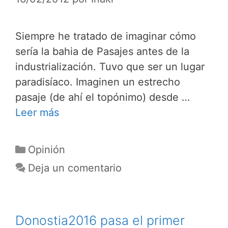
Siempre he tratado de imaginar cómo
sería la bahia de Pasajes antes de la
industrialización. Tuvo que ser un lugar
paradisíaco. Imaginen un estrecho
pasaje (de ahí el topónimo) desde …
Leer más
Categorías
Opinión
Deja un comentario
Donostia2016 pasa el primer