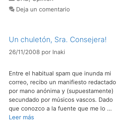
Deja un comentario
Un chuletón, Sra. Consejera!
26/11/2008
por
Inaki
Entre el habitual spam que inunda mi
correo, recibo un manifiesto redactado
por mano anónima y (supuestamente)
secundado por músicos vascos. Dado
que conozco a la fuente que me lo …
Leer más