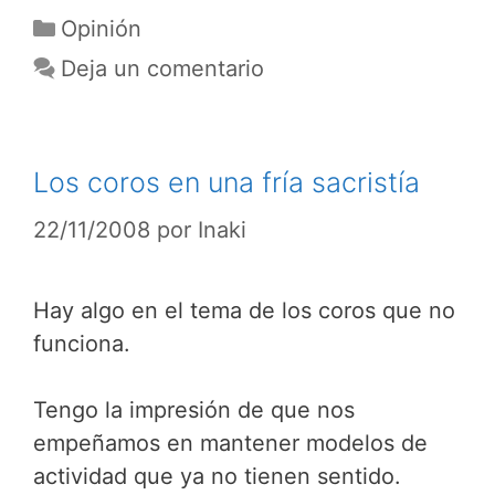
Categorías
Opinión
Deja un comentario
Los coros en una fría sacristía
22/11/2008
por
Inaki
Hay algo en el tema de los coros que no
funciona.
Tengo la impresión de que nos
empeñamos en mantener modelos de
actividad que ya no tienen sentido.