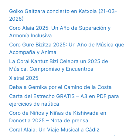
Goiko Galtzara concierto en Katxola (21-03-
2026)
Coro Alaia 2025: Un Año de Superación y
Armonía Inclusiva
Coro Gure Bizitza 2025: Un Año de Música que
Acompaña y Anima
La Coral Kantuz Bizi Celebra un 2025 de
Música, Compromiso y Encuentros
Xistral 2025
Deba a Gernika por el Camino de la Costa
Carta del Estrecho GRATIS – A3 en PDF para
ejercicios de naútica
Coro de Niños y Niñas de Kishiwada en
Donostia 2025 – Nota de prensa
Coral Alaia: Un Viaje Musical a Cádiz