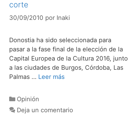
corte
30/09/2010
por
Inaki
Donostia ha sido seleccionada para
pasar a la fase final de la elección de la
Capital Europea de la Cultura 2016, junto
a las ciudades de Burgos, Córdoba, Las
Palmas …
Leer más
Categorías
Opinión
Deja un comentario