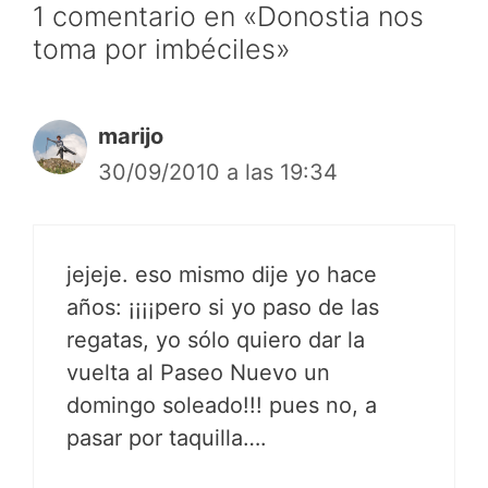
1 comentario en «Donostia nos
toma por imbéciles»
marijo
30/09/2010 a las 19:34
jejeje. eso mismo dije yo hace
años: ¡¡¡¡pero si yo paso de las
regatas, yo sólo quiero dar la
vuelta al Paseo Nuevo un
domingo soleado!!! pues no, a
pasar por taquilla….