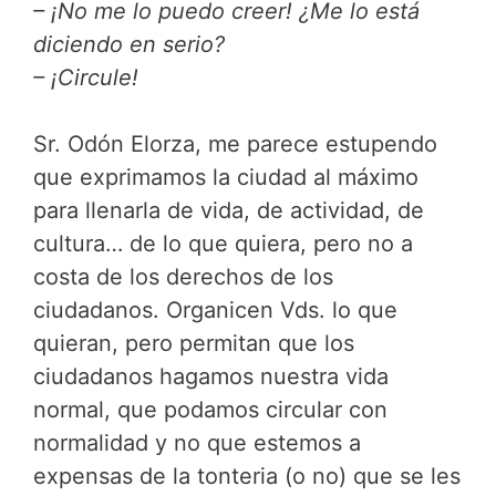
– ¡No me lo puedo creer! ¿Me lo está
diciendo en serio?
– ¡Circule!
Sr. Odón Elorza, me parece estupendo
que exprimamos la ciudad al máximo
para llenarla de vida, de actividad, de
cultura… de lo que quiera, pero no a
costa de los derechos de los
ciudadanos. Organicen Vds. lo que
quieran, pero permitan que los
ciudadanos hagamos nuestra vida
normal, que podamos circular con
normalidad y no que estemos a
expensas de la tonteria (o no) que se les