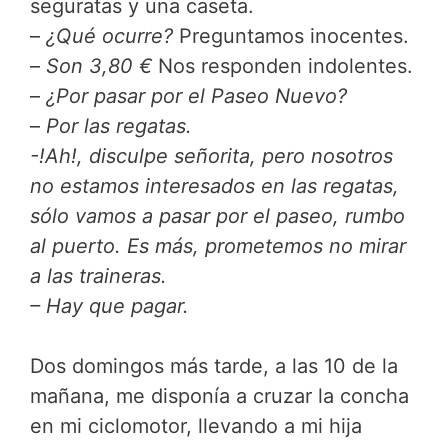
seguratas y una caseta.
–
¿Qué ocurre?
Preguntamos inocentes.
–
Son 3,80 €
Nos responden indolentes.
–
¿Por pasar por el Paseo Nuevo?
–
Por las regatas.
-!Ah!, disculpe señorita, pero nosotros
no estamos interesados en las regatas,
sólo vamos a pasar por el paseo, rumbo
al puerto. Es más, prometemos no mirar
a las traineras.
– Hay que pagar.
Dos domingos más tarde, a las 10 de la
mañana, me disponía a cruzar la concha
en mi ciclomotor, llevando a mi hija