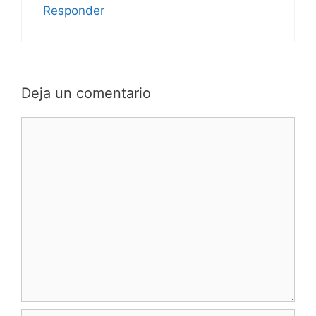
Responder
Deja un comentario
Comentario