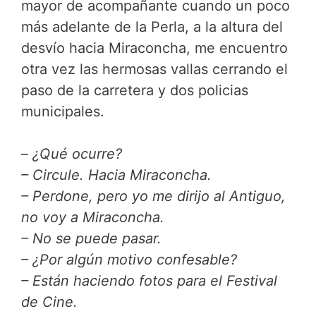
mayor de acompañante cuando un poco
más adelante de la Perla, a la altura del
desvío hacia Miraconcha, me encuentro
otra vez las hermosas vallas cerrando el
paso de la carretera y dos policias
municipales.
–
¿Qué ocurre?
– Circule. Hacia Miraconcha.
– Perdone, pero yo me dirijo al Antiguo,
no voy a Miraconcha.
– No se puede pasar.
– ¿Por algún motivo confesable?
– Están haciendo fotos para el Festival
de Cine.