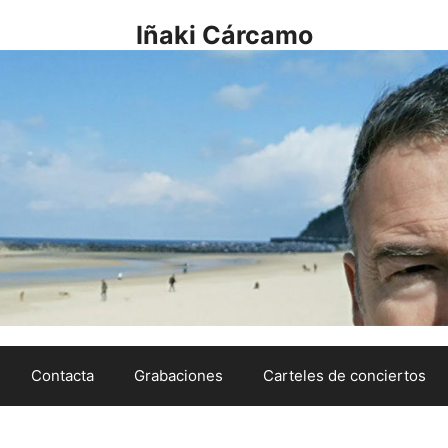
Iñaki Cárcamo
Contacta
Grabaciones
Carteles de conciertos