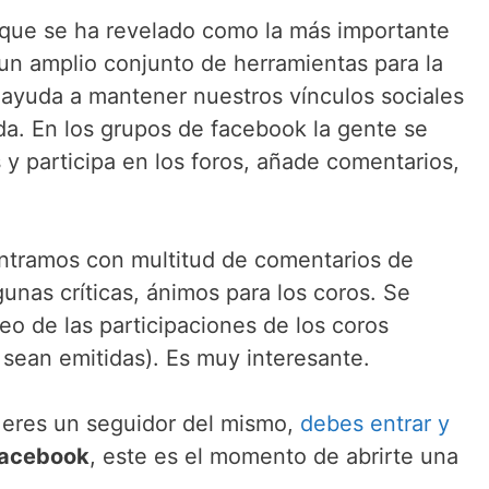
que se ha revelado como la más importante
 un amplio conjunto de herramientas para la
 ayuda a mantener nuestros vínculos sociales
a. En los grupos de facebook la gente se
y participa en los foros, añade comentarios,
tramos con multitud de comentarios de
gunas críticas, ánimos para los coros. Se
o de las participaciones de los coros
 sean emitidas). Es muy interesante.
o eres un seguidor del mismo,
debes entrar y
facebook
, este es el momento de abrirte una