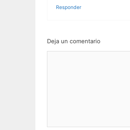
Responder
Deja un comentario
Comentario