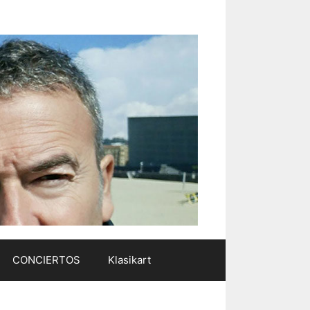
CONCIERTOS
Klasikart