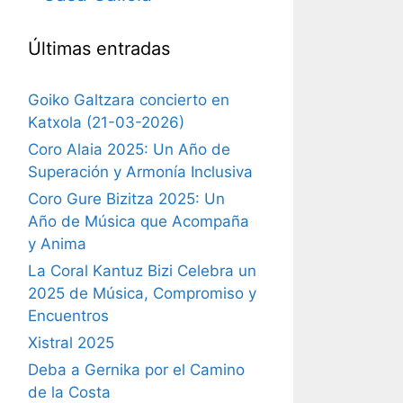
Últimas entradas
Goiko Galtzara concierto en
Katxola (21-03-2026)
Coro Alaia 2025: Un Año de
Superación y Armonía Inclusiva
Coro Gure Bizitza 2025: Un
Año de Música que Acompaña
y Anima
La Coral Kantuz Bizi Celebra un
2025 de Música, Compromiso y
Encuentros
Xistral 2025
Deba a Gernika por el Camino
de la Costa